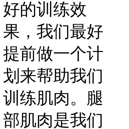
好的训练效
果，我们最好
提前做一个计
划来帮助我们
训练肌肉。腿
部肌肉是我们