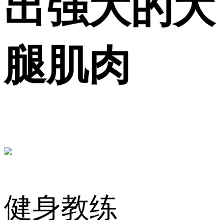
出强大的大
腿肌肉
健身教练