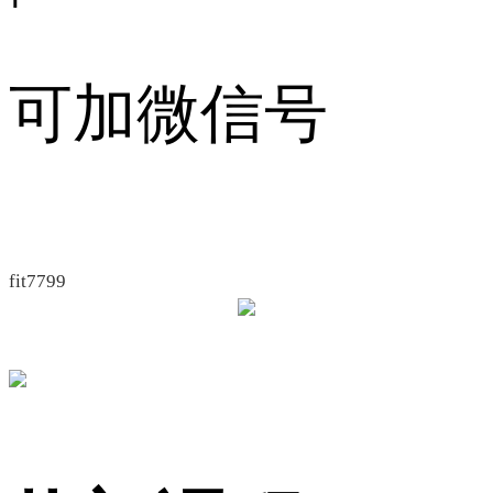
可加微信号
fit7799