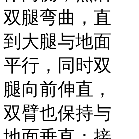
双腿弯曲，直
到大腿与地面
平行，同时双
腿向前伸直，
双臂也保持与
地面垂直；接