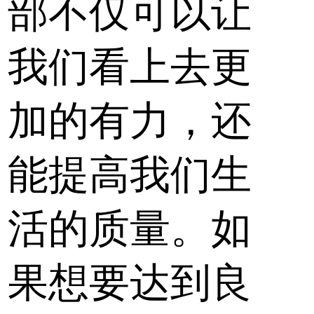
部不仅可以让
我们看上去更
加的有力，还
能提高我们生
活的质量。如
果想要达到良