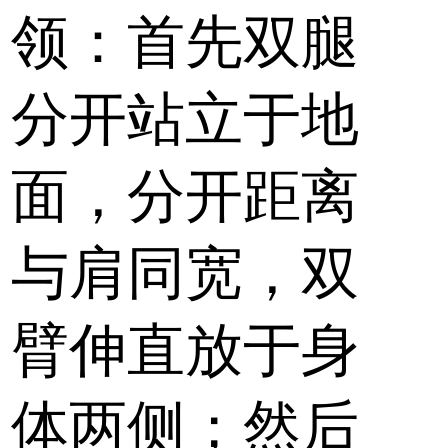
领：首先双腿
分开站立于地
面，分开距离
与肩同宽，双
臂伸直放于身
体两侧；然后