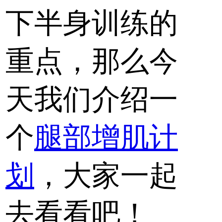
下半身训练的
重点，那么今
天我们介绍一
个
腿部增肌计
划
，大家一起
去看看吧！