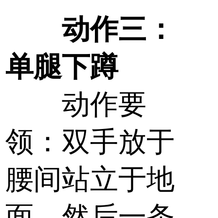
动作三：
单腿下蹲
动作要
领：双手放于
腰间站立于地
面，然后一条