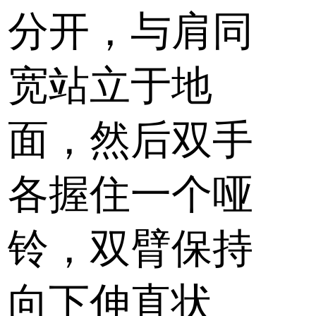
分开，与肩同
宽站立于地
面，然后双手
各握住一个哑
铃，双臂保持
向下伸直状