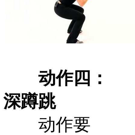
动作四：
深蹲跳
动作要