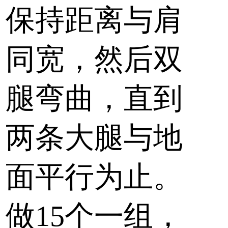
保持距离与肩
同宽，然后双
腿弯曲，直到
两条大腿与地
面平行为止。
做15个一组，