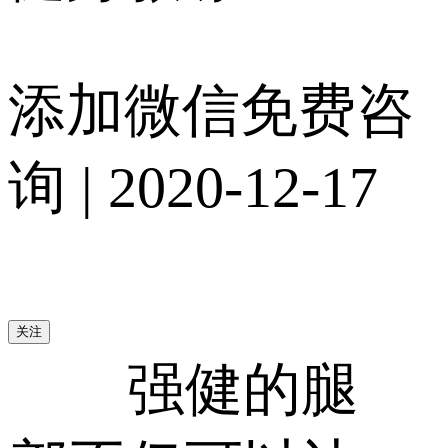
添加微信免费咨
询 | 2020-12-17
强健的腿