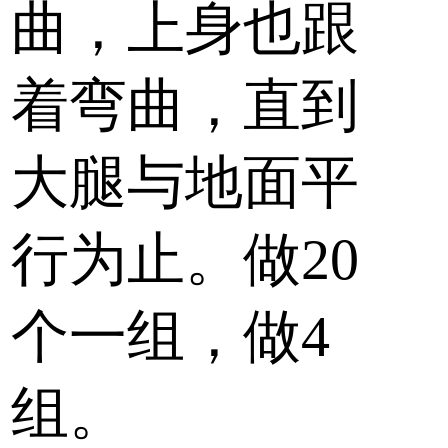
曲，上身也跟
着弯曲，直到
大腿与地面平
行为止。做20
个一组，做4
组。