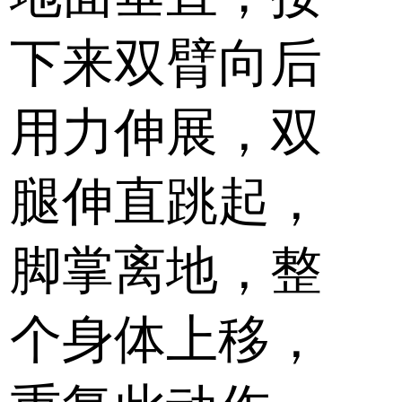
下来双臂向后
用力伸展，双
腿伸直跳起，
脚掌离地，整
个身体上移，