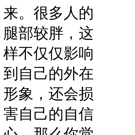
来。很多人的
腿部较胖，这
样不仅仅影响
到自己的外在
形象，还会损
害自己的自信
心。那么你觉