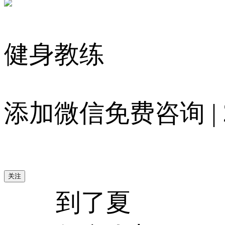
健身教练
添加微信免费咨询 | 20
到了夏