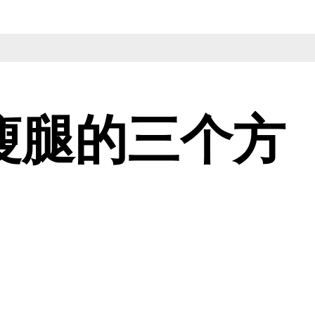
瘦腿的三个方