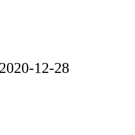
20-12-28