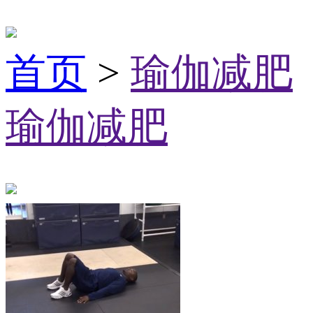
首页
>
瑜伽减肥
瑜伽减肥