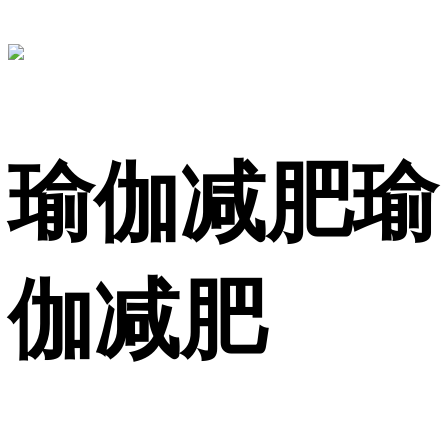
瑜伽减肥瑜
伽减肥