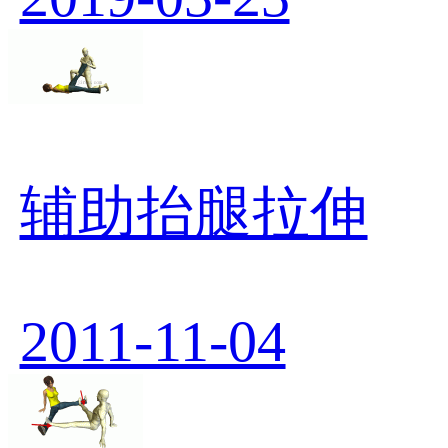
辅助抬腿拉伸
2011-11-04