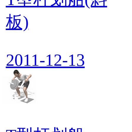
板)
2011-12-13