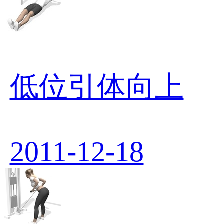
低位引体向上
2011-12-18