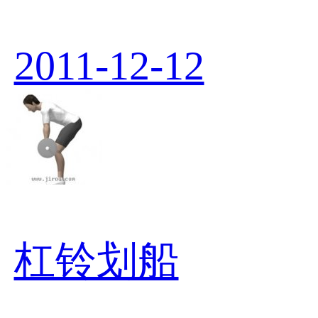
2011-12-12
杠铃划船