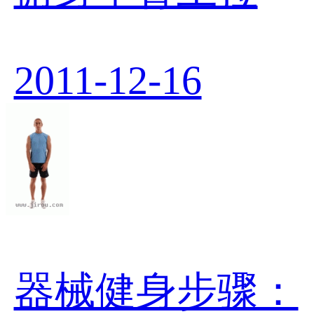
2011-12-16
器械健身步骤：