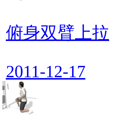
俯身双臂上拉
2011-12-17