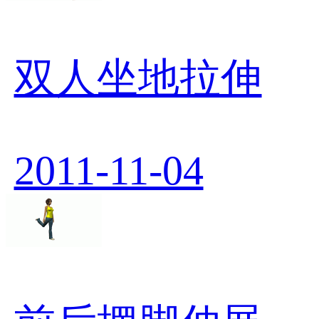
双人坐地拉伸
2011-11-04