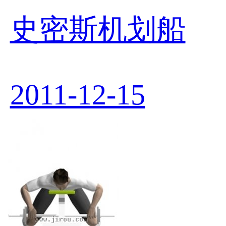
史密斯机划船
2011-12-15