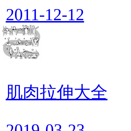
2011-12-12
肌肉拉伸大全
2019-03-23