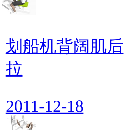
划船机背阔肌后
拉
2011-12-18